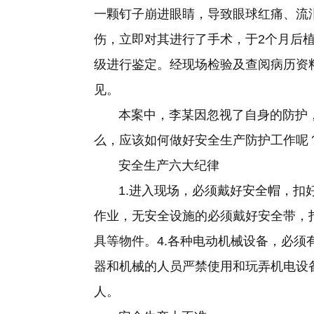
一颗钉子崩进眼睛，导致眼球红痛、流
伤，立即对其进行了手术，于2个月后
级进行鉴定。经现场检验及查阅病历资
见。
本案中，李某因忽视了自身的防护，
么，应该如何做好安全生产防护工作呢
安全生产六大纪律
1.进入现场，必须戴好安全帽，扣好
作业，无安全设施的必须戴好安全带，
具等物件。4.各种电动机械设备，必须
器和机械的人员严禁使用和玩弄机电设
人。