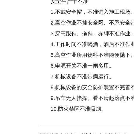
安全生产十不准
1.不戴安全帽，不准进入施工现场
2.高空作业不挂安全网、不系安全
3.穿高跟鞋、拖鞋、赤脚不准作业
4.工作时间不准喝酒，酒后不准作
5.高空作业所用物料不准随便抛下
6.电源开关不准一闸多用。
7.机械设备不准带病运行。
8.机械设备的安全防护装置不完善
9.吊车无人指挥、看不清起落点不
10.防火禁区不准吸烟。