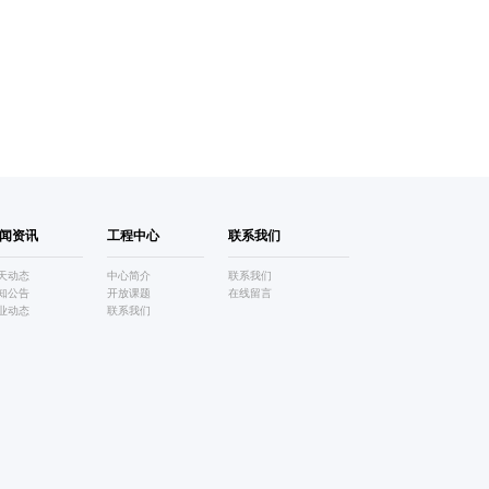
闻资讯
工程中心
联系我们
天动态
中心简介
联系我们
知公告
开放课题
在线留言
业动态
联系我们