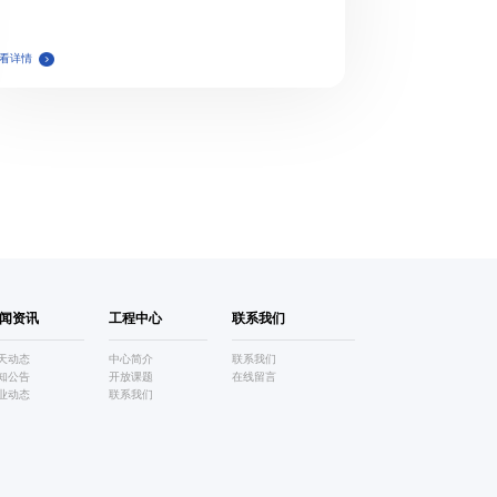
看详情
闻资讯
工程中心
联系我们
天动态
中心简介
联系我们
知公告
开放课题
在线留言
业动态
联系我们