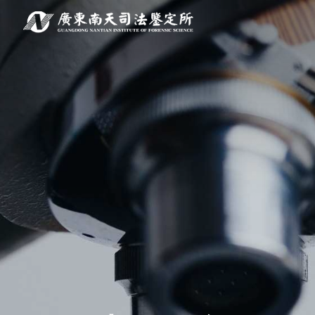
关于南天
鉴定服务
经典案例
新闻资讯
工程中心