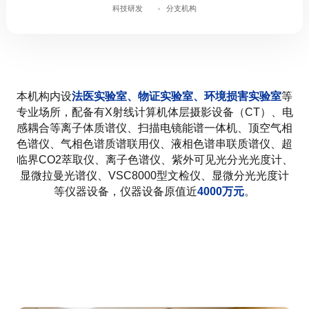
科技研发
分支机构
本机构内设
法医实验室、物证实验室、环境损害实验室
等
专业场所，配备有X射线计算机体层摄影设备（CT）、电
感耦合等离子体质谱仪、扫描电镜能谱一体机、顶空气相
色谱仪、气相色谱质谱联用仪、液相色谱串联质谱仪、超
临界CO2萃取仪、离子色谱仪、紫外可见光分光光度计、
显微拉曼光谱仪、VSC8000型文检仪、显微分光光度计
等仪器设备，仪器设备原值近
4000万元
。