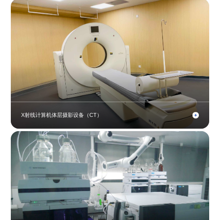
X射线计算机体层摄影设备（CT）