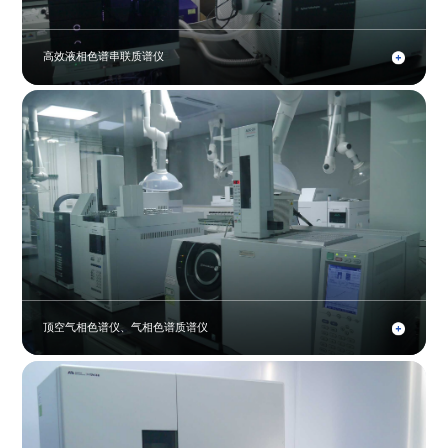
高效液相色谱串联质谱仪
顶空气相色谱仪、气相色谱质谱仪