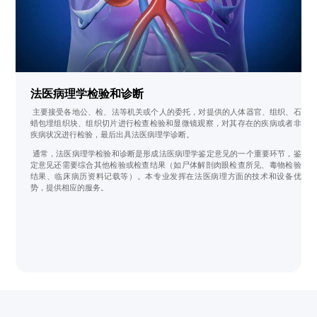
法医病理学检验和诊断
主要接受各地公、检、法等机关或个人的委托，对提供的人体器官、组织、石
蜡包埋组织块、组织切片进行检查检验和显微镜观察，对其存在的疾病或者非
疾病状况进行检验，最后出具法医病理学诊断。
通常，法医病理学检验和诊断是形成法医病理学鉴定意见的一个重要环节，鉴
定意见还需要综合其他检验或检查结果（如尸体解剖肉眼检查所见、毒物检验
结果、临床病历资料记载等）。本专业发挥在法医病理方面的技术和设备优
势，提供相应的服务。