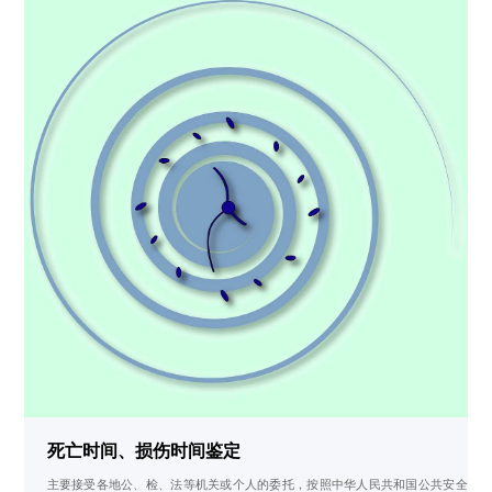
死亡时间、损伤时间鉴定
主要接受各地公、检、法等机关或个人的委托，按照中华人民共和国公共安全