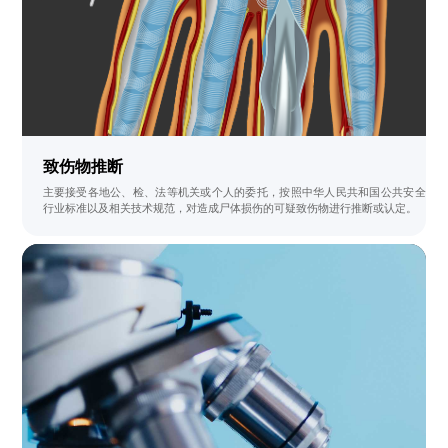
致伤物推断
主要接受各地公、检、法等机关或个人的委托，按照中华人民共和国公共安全
行业标准以及相关技术规范，对造成尸体损伤的可疑致伤物进行推断或认定。