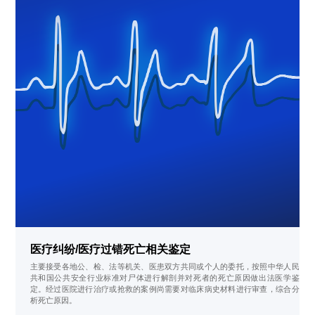
医疗纠纷/医疗过错死亡相关鉴定
主要接受各地公、检、法等机关、医患双方共同或个人的委托，按照中华人民
共和国公共安全行业标准对尸体进行解剖并对死者的死亡原因做出法医学鉴
定。经过医院进行治疗或抢救的案例尚需要对临床病史材料进行审查，综合分
析死亡原因。