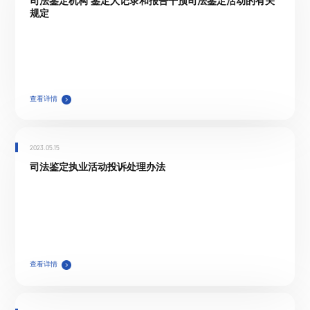
司法鉴定机构 鉴定人记录和报告干预司法鉴定活动的有关
规定
查看详情
2023.05.15
司法鉴定执业活动投诉处理办法
查看详情