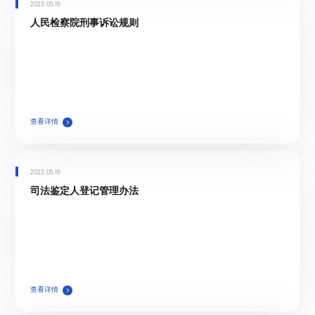
2023.05.15
人民检察院刑事诉讼规则
查看详情
2023.05.15
司法鉴定人登记管理办法
查看详情