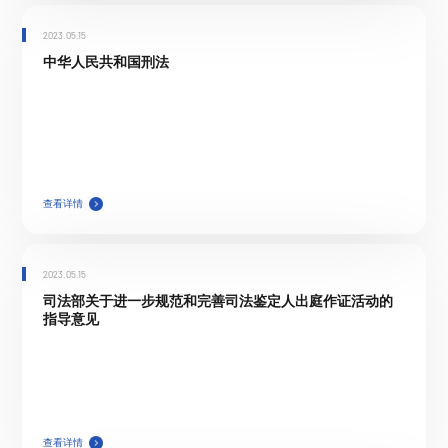
2023.05.15
中华人民共和国刑法
查看详情
2023.05.15
司法部关于进一步规范和完善司法鉴定人出庭作证活动的
指导意见
查看详情