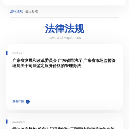
法律法规
鉴定标准
法律法规
Laws and Regulations
2023.04.11
广东省发展和改革委员会 广东省司法厅 广东省市场监督管
理局关于司法鉴定服务价格的管理办法
查看详情
2023.05.15