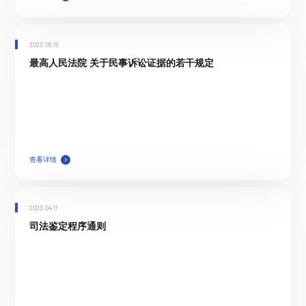
2023.05.15
最高人民法院 关于民事诉讼证据的若干规定
查看详情
2023.04.11
司法鉴定程序通则