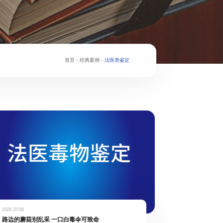
首页
经典案例
法医类鉴定
>
>
2026.07.09
路边的蘑菇别乱采 一口白毒伞可致命