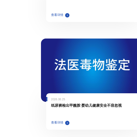
查看详情
2026.06.25
纸尿裤检出甲酰胺 婴幼儿健康安全不容忽视
查看详情