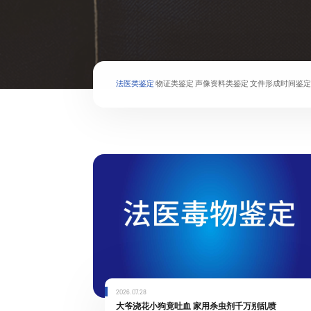
法医类鉴定
物证类鉴定
声像资料类鉴定
文件形成时间鉴定
2026.07.28
大爷浇花小狗竟吐血 家用杀虫剂千万别乱喷