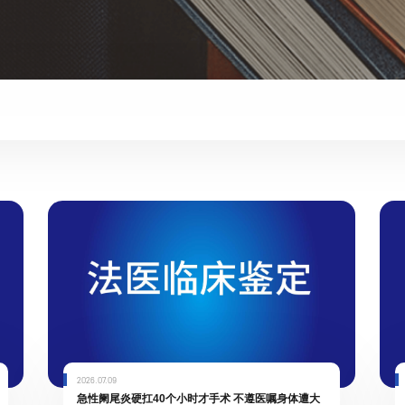
2026.07.09
急性阑尾炎硬扛40个小时才手术 不遵医嘱身体遭大