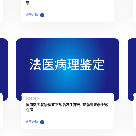
罪
查看详情
2026.06.09
胸痛数天就诊检查正常后发生猝死 警惕健康杀手冠
心病
查看详情