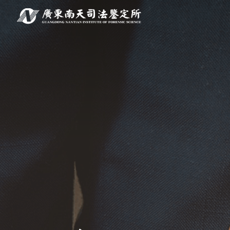
关于南天
鉴定服务
经典案例
新闻资讯
工程中心