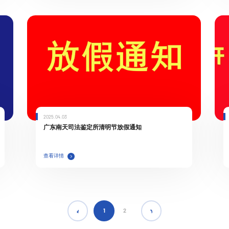
2025.04.03
广东南天司法鉴定所清明节放假通知
查看详情
1
2