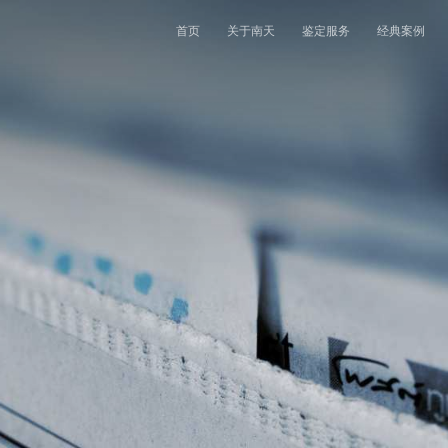
首页
关于南天
鉴定服务
经典案例
机构简介
鉴定范围
法医类鉴定
南天动态
中心简介
发展历程
鉴定指南
物证类鉴定
通知公告
开放课题
核心团队
法规标准
声像资料类鉴定
行业动态
联系我们
机构文化
文件形成时间鉴定