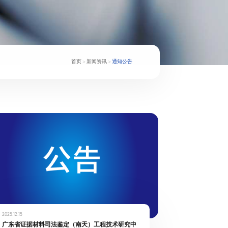
首页
新闻资讯
通知公告
>
>
2025.12.15
广东省证据材料司法鉴定（南天）工程技术研究中