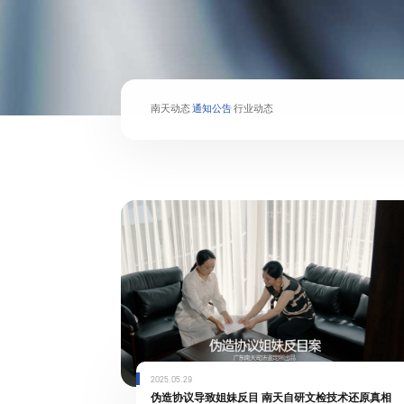
南天动态
通知公告
行业动态
2025.05.29
伪造协议导致姐妹反目 南天自研文检技术还原真相