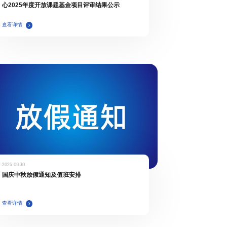
心2025年度开放课题基金项目评审结果公示
查看详情
2025.09.30
国庆中秋放假通知及值班安排
查看详情