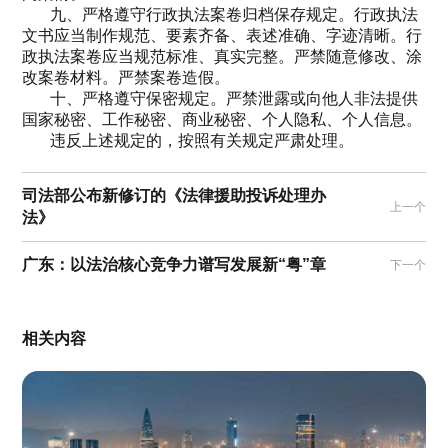
九、严格遵守行政执法案卷归档保存规定。行政执法
文书应当制作规范、要素齐备、表述准确、字迹清晰。行
政执法案卷应当规范标准、真实完整。严禁随意修改、涂
改案卷材料。严禁案卷造假。
十、严格遵守保密规定。严禁泄露或向他人非法提供
国家秘密、工作秘密、商业秘密、个人隐私、个人信息。
违反上述规定的，按照有关规定严肃处理。
司法部公布新修订的《法律援助投诉处理办
上一个
法》
广东：以法治核心竞争力谱写发展新“粤”章
下一个
相关内容