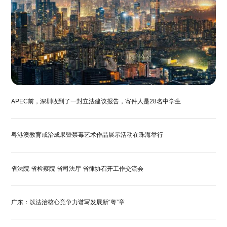
APEC前，深圳收到了一封立法建议报告，寄件人是28名中学生
粤港澳教育戒治成果暨禁毒艺术作品展示活动在珠海举行
省法院 省检察院 省司法厅 省律协召开工作交流会
广东：以法治核心竞争力谱写发展新“粤”章