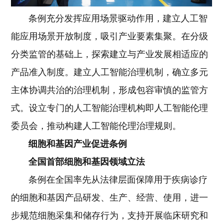
条例充分发挥应用场景驱动作用，建立人工智
能应用场景开放制度，吸引产业要素集聚。在分级
分类监管的基础上，探索建立与产业发展相适应的
产品准入制度。建立人工智能治理机制，确立多元
主体协调共治的治理机制，形成包容审慎的监管方
式。设立专门的人工智能治理机构即人工智能伦理
委员会，推动构建人工智能伦理治理规则。
细胞和基因产业促进条例
全国首部细胞和基因领域立法
条例在全国率先从法律层面保障用于疾病诊疗
的细胞和基因产品研发、生产、经营、使用，进一
步规范细胞采集和储存行为，支持开展临床研究和