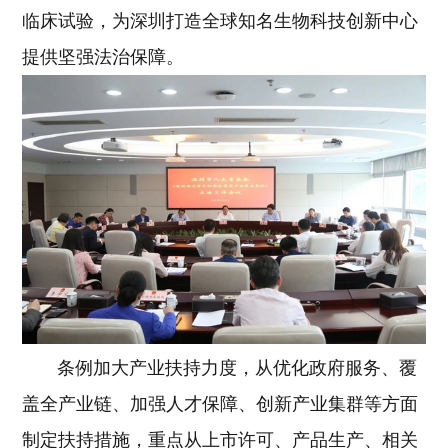
临床试验，为深圳打造全球知名生物科技创新中心
提供坚强法治保障。
条例加大产业扶持力度，从优化政府服务、覆
盖全产业链、加强人才保障、创新产业集群等方面
制定扶持措施，重点从上市许可、产品生产、相关