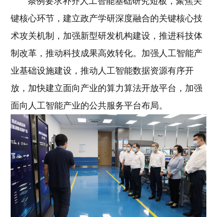
条例要求补齐人工智能基础研究短板，聚焦关
键核心环节，建立政产学研深度融合的关键核心技
术攻关机制，加强新型研发机构建设，推进科技体
制改革，推动科技成果高效转化。加强人工智能产
业基础设施建设，推动人工智能数据资源有序开
放，加快建立面向产业的算力算法开放平台，加强
面向人工智能产业的公共服务平台布局。