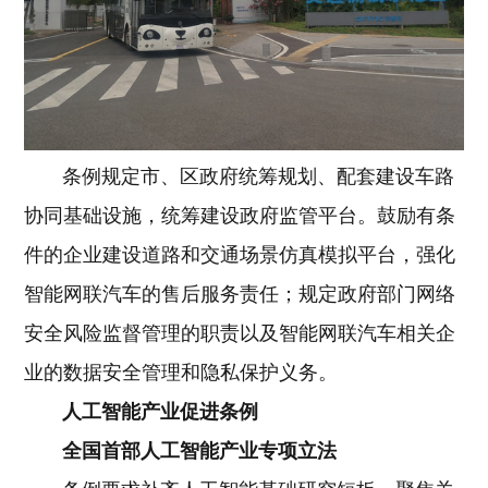
条例规定市、区政府统筹规划、配套建设车路
协同基础设施，统筹建设政府监管平台。鼓励有条
件的企业建设道路和交通场景仿真模拟平台，强化
智能网联汽车的售后服务责任；规定政府部门网络
安全风险监督管理的职责以及智能网联汽车相关企
业的数据安全管理和隐私保护义务。
人工智能产业促进条例
全国首部人工智能产业专项立法