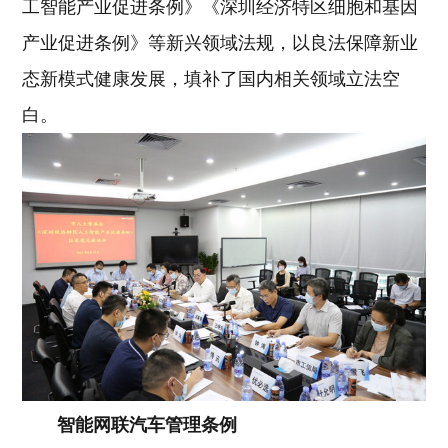
工智能产业促进条例》《深圳经济特区细胞和基因
产业促进条例》等新兴领域法规，以良法保障新业
态新模式健康发展，填补了国内相关领域立法空
白。
智能网联汽车管理条例