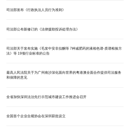
司法部发布《行政执法人员行为准则》
司法部公布新修订的《法律援助投诉处理办法》
司法部关于发布实施《毛发中安非拉酮等 7种减肥药的液相色谱-质谱检验方
法》等 19项行业标准的公告
最高人民法院关于为广州南沙深化面向世界的粤港澳全面合作提供司法服务
和保障的意见
全省加快深圳法治先行示范城市建设工作推进会召开
全国首个企业合规协会在深圳获批设立