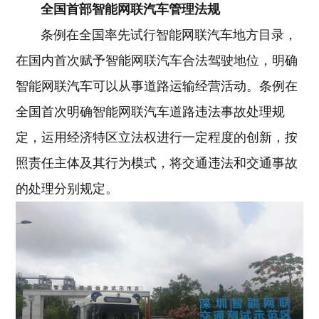
全国首部智能网联汽车管理法规
条例在全国率先试行智能网联汽车地方目录，
在国内首次赋予智能网联汽车合法驾驶地位，明确
智能网联汽车可以从事道路运输经营活动。条例在
全国首次明确智能网联汽车道路违法事故处理规
定，运用经济特区立法权进行一定程度的创新，按
照责任主体及其行为模式，将交通违法和交通事故
的处理分别规定。