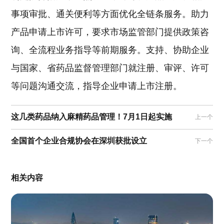
事项审批、通关便利等方面优化全链条服务。助力
产品申请上市许可，要求市场监管部门提供政策咨
询、全流程业务指导等前期服务。支持、协助企业
与国家、省药品监督管理部门就注册、审评、许可
等问题沟通交流，指导企业申请上市注册。
这几类药品纳入麻精药品管理！7月1日起实施
上一个
全国首个企业合规协会在深圳获批设立
下一个
相关内容