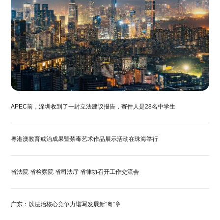
APEC前，深圳收到了一封立法建议报告，寄件人是28名中学生
粤港澳教育戒治成果暨禁毒艺术作品展示活动在珠海举行
省法院 省检察院 省司法厅 省律协召开工作交流会
广东：以法治核心竞争力谱写发展新“粤”章