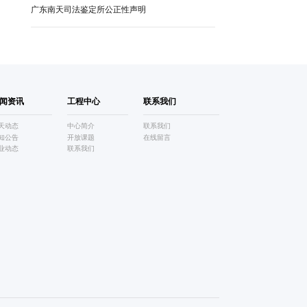
广东南天司法鉴定所公正性声明
闻资讯
工程中心
联系我们
天动态
中心简介
联系我们
知公告
开放课题
在线留言
业动态
联系我们