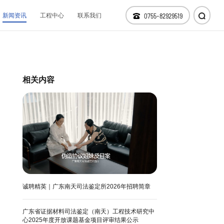
新闻资讯
工程中心
联系我们
0755-82929519
仪器设备
科技研发
相关内容
分支机构
诚聘精英｜广东南天司法鉴定所2026年招聘简章
广东省证据材料司法鉴定（南天）工程技术研究中
心2025年度开放课题基金项目评审结果公示