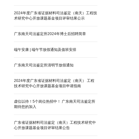
2024年度广东省证据材料司法鉴定（南天）工程技
术研究中心开放课题基金项目评审结果公示
广东南天司法鉴定所2024年博士后招聘简章
端午安康 | 端午节放假通知及值班安排
广东南天司法鉴定所清明节放假通知
2024年度广东省证据材料司法鉴定（南天） 工程
技术研究中心开放课题基金项目申请指南
虚位以待！5个岗位热招中！ 广东南天司法鉴定所
期待您的加入
广东省证据材料司法鉴定（南天）工程技术研究中
心开放课题基金项目评审结果公告