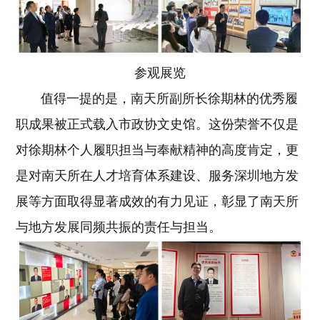
参观展览
值得一提的是，南天所副所长徐期林的优秀履
职成果被正式载入市政协文史馆。这份荣誉不仅是
对徐期林个人履职担当与奉献精神的高度肯定，更
是对南天所在人才培育体系建设、服务深圳地方发
展等方面取得显著成效的有力见证，彰显了南天所
与地方发展同频共振的责任与担当。