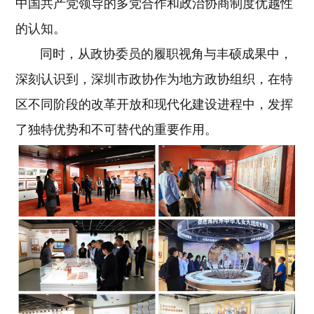
中国共产党领导的多党合作和政治协商制度优越性
的认知。
同时，从政协委员的履职视角与丰硕成果中，
深刻认识到，深圳市政协作为地方政协组织，在特
区不同阶段的改革开放和现代化建设进程中，发挥
了独特优势和不可替代的重要作用。