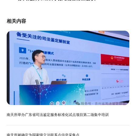
相关内容
南天所举办广东省司法鉴定服务标准化试点项目第二场集中培训
南天所被确定为国家级立法联系点信息采集点