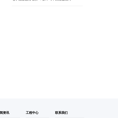
闻资讯
工程中心
联系我们